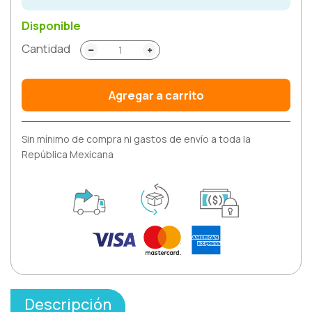
Disponible
Cantidad
Agregar a carrito
Sin mínimo de compra ni gastos de envío a toda la
República Mexicana
Descripción