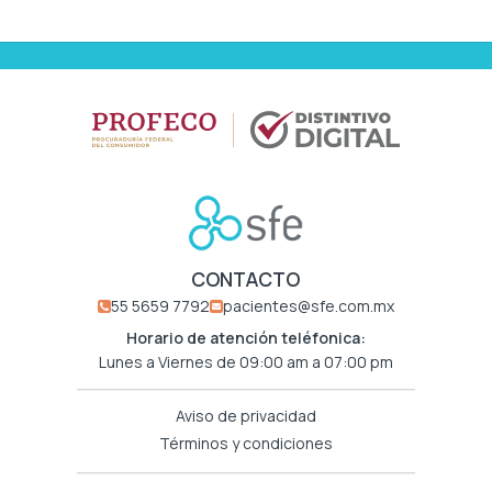
CONTACTO
55 5659 7792
pacientes@sfe.com.mx
Horario de atención teléfonica:
Lunes a Viernes de 09:00 am a 07:00 pm
Aviso de privacidad
Términos y condiciones