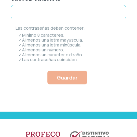
Las contraseñas deben contener:
Minímo 8 caracteres.
Al menos una letra mayúscula.
Al menos una letra minúscula.
Al menos un número.
Al menos un caracter extraño.
Las contraseñas coinciden.
Guardar