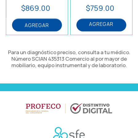
$869.00
$759.00
AGREGAR
AGREGAR
Para un diagnóstico preciso, consulta a tu médico.
Número SCIAN 435313 Comercio al por mayor de
mobiliario, equipo instrumental y de laboratorio.