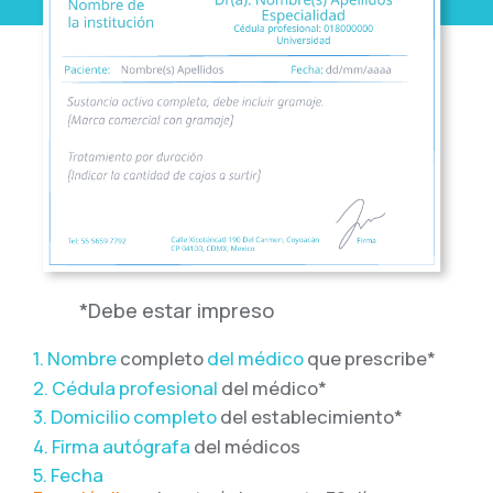
*Debe estar impreso
1. Nombre
completo
del médico
que prescribe*
2. Cédula profesional
del médico*
3. Domicilio completo
del establecimiento*
4. Firma autógrafa
del médicos
5. Fecha