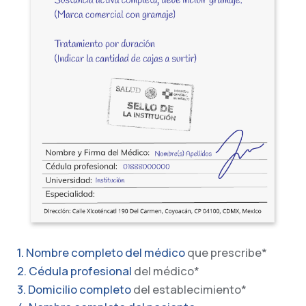
1. Nombre completo del médico
que prescribe*
2. Cédula profesional
del médico*
3. Domicilio completo
del establecimiento*