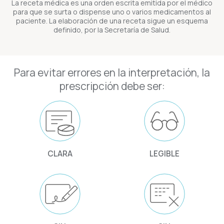
La receta médica es una orden escrita emitida por el médico
para que se surta o dispense uno o varios medicamentos al
paciente. La elaboración de una receta sigue un esquema
definido, por la Secretaría de Salud.
Para evitar errores en la interpretación, la
prescripción debe ser:
CLARA
LEGIBLE