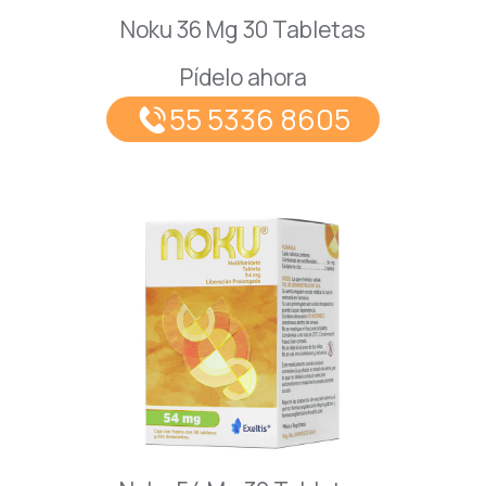
Noku 36 Mg 30 Tabletas
Pídelo ahora
55 5336 8605