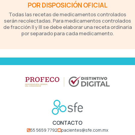
POR DISPOSICIÓN OFICIAL
Todas las recetas de medicamentos controlados
serán recolectadas. Para medicamentos controlados
de fracción II y III se debe elaborar una receta ordinaria
por separado para cada medicamento.
CONTACTO
55 5659 7792
pacientes@sfe.com.mx