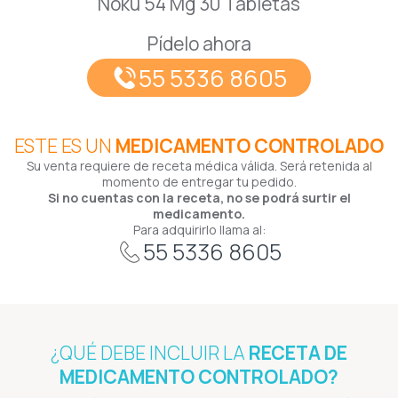
Noku 54 Mg 30 Tabletas
Pídelo ahora
55 5336 8605
ESTE ES UN
MEDICAMENTO CONTROLADO
Su venta requiere de receta médica válida. Será retenida al
momento de entregar tu pedido.
Si no cuentas con la receta, no se podrá surtir el
medicamento.
Para adquirirlo llama al:
55 5336 8605
¿QUÉ DEBE INCLUIR LA
RECETA DE
MEDICAMENTO CONTROLADO?