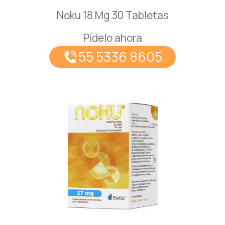
Noku 18 Mg 30 Tabletas
Pídelo ahora
55 5336 8605