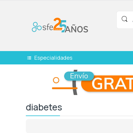
Especialidades
diabetes